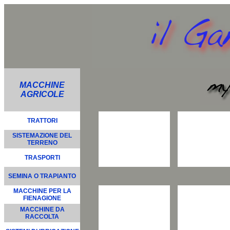
MACCHINE
AGRICOLE
TRATTORI
SISTEMAZIONE DEL
TERRENO
TRASPORTI
SEMINA O TRAPIANTO
MACCHINE PER LA
FIENAGIONE
MACCHINE DA
RACCOLTA