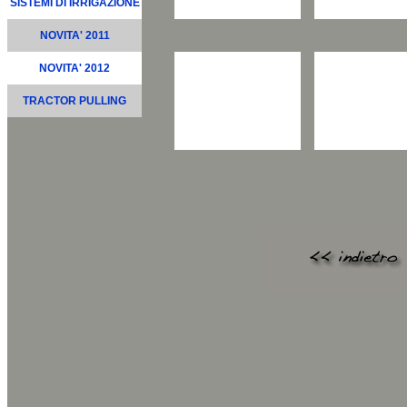
SISTEMI DI IRRIGAZIONE
NOVITA' 2011
NOVITA' 2012
TRACTOR PULLING